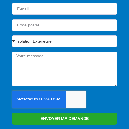
ENVOYER MA DEMANDE