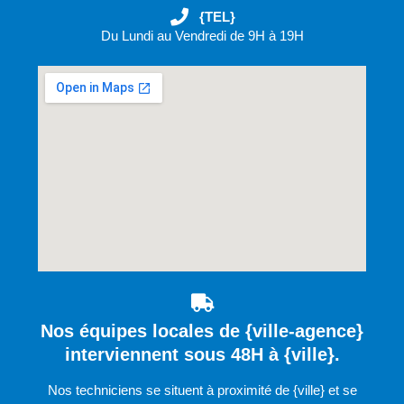
{TEL}
Du Lundi au Vendredi de 9H à 19H
Nos équipes locales de {ville-agence}
interviennent sous 48H à {ville}.
Nos techniciens se situent à proximité de {ville} et se