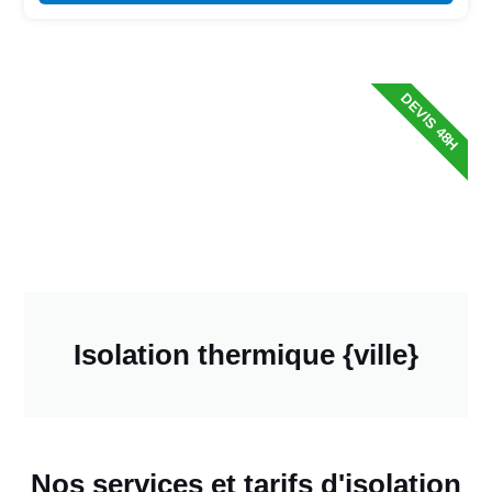
DEVIS 48H
Isolation thermique {ville}
Nos services et tarifs d'isolation