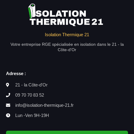
Isolation Thermique 21
Votre entreprise RGE spécialisée en isolation dans le 21 - la
Côte-d'Or
Adresse :
21 - la Côte-d'Or
09 70 70 83 52
info@isolation-thermique-21.fr
Lun -Ven 9H-19H