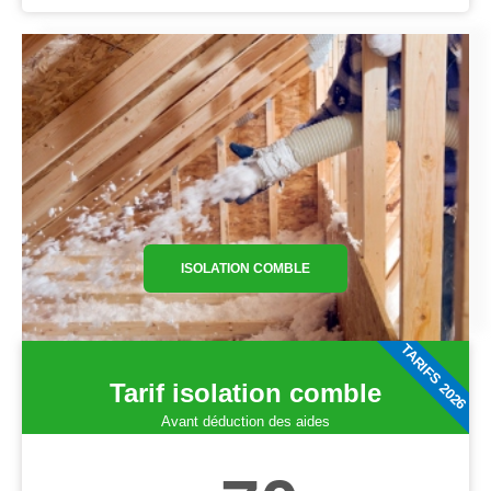
ISOLATION COMBLE
TARIFS 2026
Tarif isolation comble
Avant déduction des aides