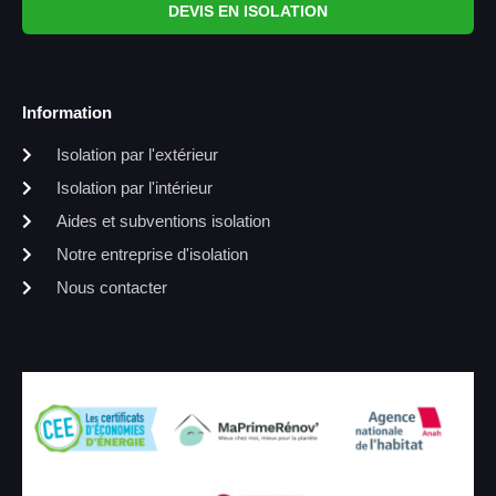
DEVIS EN ISOLATION
Information
Isolation par l'extérieur
Isolation par l'intérieur
Aides et subventions isolation
Notre entreprise d'isolation
Nous contacter