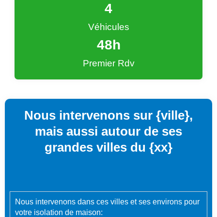
4
Véhicules
48
h
Premier Rdv
Nous intervenons sur {ville},
mais aussi autour de ses
grandes villes du {xx}
Nous intervenons dans ces villes et ses environs pour
votre isolation de maison: