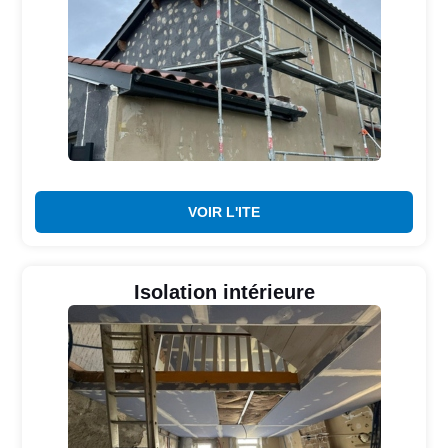
VOIR L'ITE
Isolation intérieure