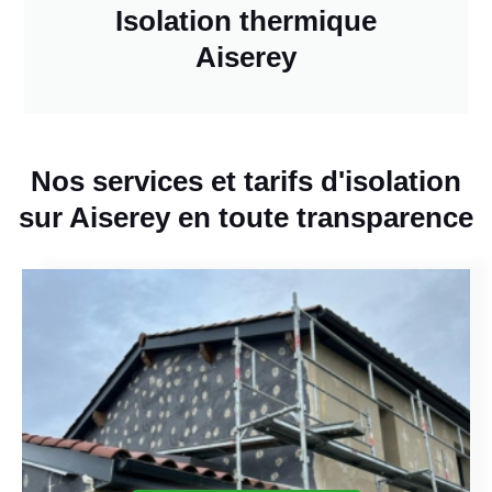
Isolation thermique
Aiserey
Nos services et tarifs d'isolation
sur Aiserey en toute transparence