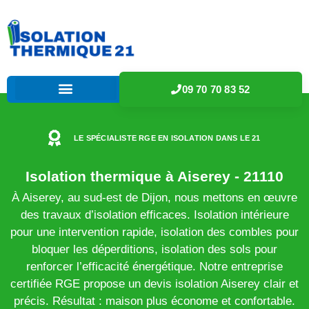
09 70 70 83 52
LE SPÉCIALISTE RGE EN ISOLATION DANS LE 21
Isolation thermique à Aiserey - 21110
À Aiserey, au sud-est de Dijon, nous mettons en œuvre
des travaux d’isolation efficaces. Isolation intérieure
pour une intervention rapide, isolation des combles pour
bloquer les déperditions, isolation des sols pour
renforcer l’efficacité énergétique. Notre entreprise
certifiée RGE propose un devis isolation Aiserey clair et
précis. Résultat : maison plus économe et confortable.