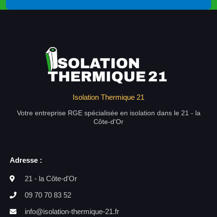
Isolation Thermique 21
Votre entreprise RGE spécialisée en isolation dans le 21 - la
Côte-d'Or
Adresse :
21 - la Côte-d'Or
09 70 70 83 52
info@isolation-thermique-21.fr