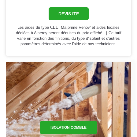
DEVIS ITE
Les aides du type CEE, Ma prime Rénov' et aides locales
dédiées à Aiserey seront déduites du prix affiché. ｜Ce tarif
varie en fonction des finitions, du type d'isolant et d'autres
paramètres déterminés avec l'aide de nos techniciens.
ISOLATION COMBLE