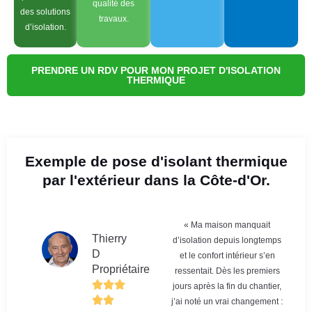
qualité des
des solutions
travaux.
d’isolation.
PRENDRE UN RDV POUR MON PROJET D'ISOLATION
THERMIQUE
Exemple de pose d'isolant thermique
par l'extérieur dans la Côte-d'Or.
« Ma maison manquait
Thierry
d’isolation depuis longtemps
D
et le confort intérieur s’en
Propriétaire
ressentait. Dès les premiers
jours après la fin du chantier,
j’ai noté un vrai changement :