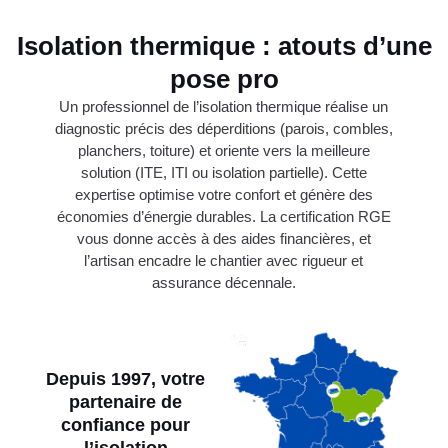
Isolation thermique : atouts d’une
pose pro
Un professionnel de l’isolation thermique réalise un
diagnostic précis des déperditions (parois, combles,
planchers, toiture) et oriente vers la meilleure
solution (ITE, ITI ou isolation partielle). Cette
expertise optimise votre confort et génère des
économies d’énergie durables. La certification RGE
vous donne accès à des aides financières, et
l’artisan encadre le chantier avec rigueur et
assurance décennale.
Depuis 1997, votre
partenaire de
confiance pour
l’isolation