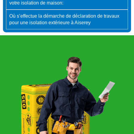
votre isolation de maison:
Où s’effectue la démarche de déclaration de travaux
pour une isolation extérieure à Aiserey