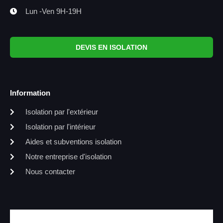
Lun -Ven 9H-19H
DEVIS EN ISOLATION
Information
Isolation par l'extérieur
Isolation par l'intérieur
Aides et subventions isolation
Notre entreprise d'isolation
Nous contacter