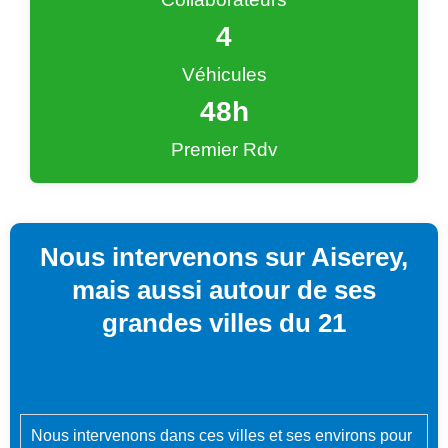
4
Véhicules
48
h
Premier Rdv
Nous intervenons sur Aiserey,
mais aussi autour de ses
grandes villes du 21
Nous intervenons dans ces villes et ses environs pour