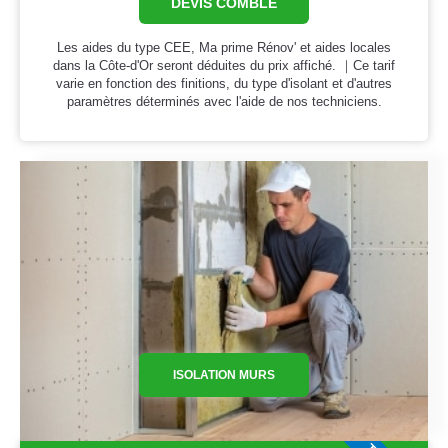
DEVIS COMBLE
Les aides du type CEE, Ma prime Rénov' et aides locales
dans la Côte-d'Or seront déduites du prix affiché. ｜Ce tarif
varie en fonction des finitions, du type d'isolant et d'autres
paramètres déterminés avec l'aide de nos techniciens.
ISOLATION MURS