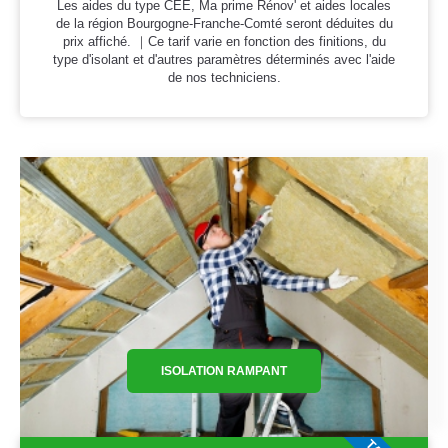
Les aides du type CEE, Ma prime Rénov' et aides locales
de la région Bourgogne-Franche-Comté seront déduites du
prix affiché. ｜Ce tarif varie en fonction des finitions, du
type d'isolant et d'autres paramètres déterminés avec l'aide
de nos techniciens.
ISOLATION RAMPANT