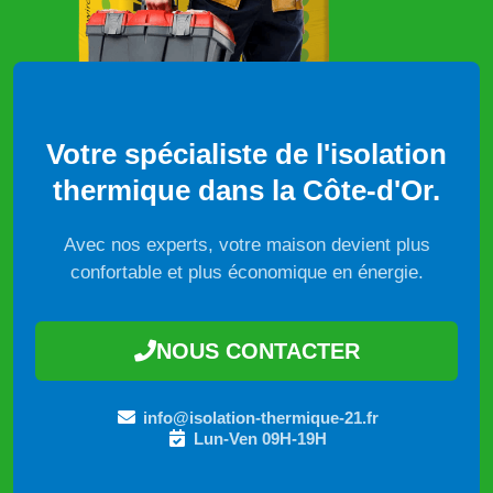
Votre spécialiste de l'isolation
thermique dans la Côte-d'Or.
Avec nos experts, votre maison devient plus
confortable et plus économique en énergie.
NOUS CONTACTER
info@isolation-thermique-21.fr
Lun-Ven 09H-19H