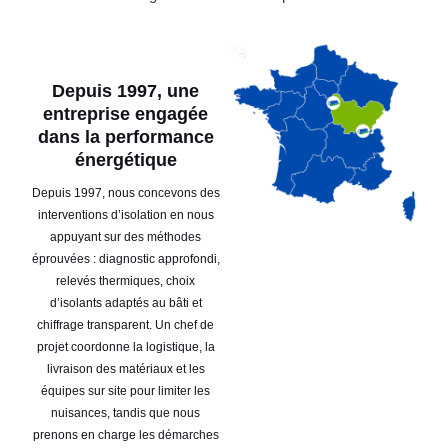
Depuis 1997, une
entreprise engagée
dans la performance
énergétique
Depuis 1997, nous concevons des
interventions d’isolation en nous
appuyant sur des méthodes
éprouvées : diagnostic approfondi,
relevés thermiques, choix
d’isolants adaptés au bâti et
chiffrage transparent. Un chef de
projet coordonne la logistique, la
livraison des matériaux et les
équipes sur site pour limiter les
nuisances, tandis que nous
prenons en charge les démarches