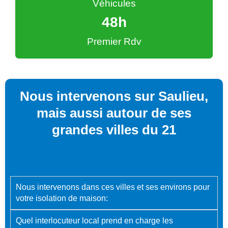
Véhicules
48
h
Premier Rdv
Nous intervenons sur Saulieu,
mais aussi autour de ses
grandes villes du 21
Nous intervenons dans ces villes et ses environs pour
votre isolation de maison:
Quel interlocuteur local prend en charge les