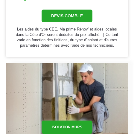
DEVIS COMBLE
Les aides du type CEE, Ma prime Rénov' et aides locales
dans la Côte-d'Or seront déduites du prix affiché. ｜Ce tarif
varie en fonction des finitions, du type d'isolant et d'autres
paramètres déterminés avec l'aide de nos techniciens.
ISOLATION MURS