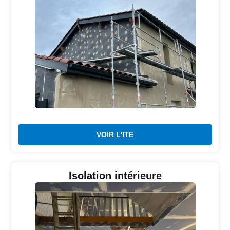
VOIR L'ITE
Isolation intérieure