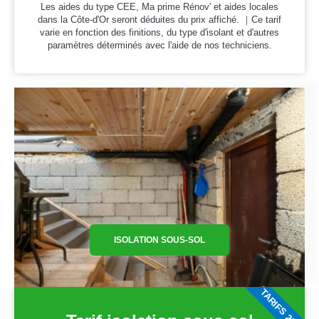
Les aides du type CEE, Ma prime Rénov' et aides locales
dans la Côte-d'Or seront déduites du prix affiché. ｜Ce tarif
varie en fonction des finitions, du type d'isolant et d'autres
paramètres déterminés avec l'aide de nos techniciens.
ISOLATION SOUS-SOL
TARIFS 2026