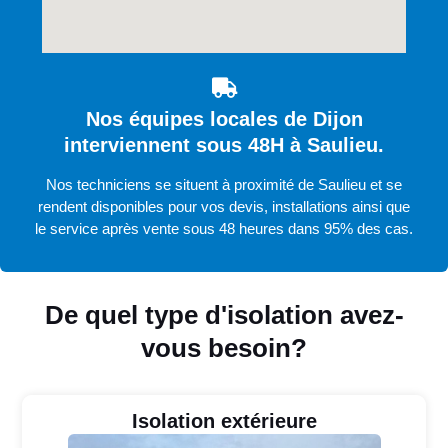
Nos équipes locales de Dijon
interviennent sous 48H à Saulieu.
Nos techniciens se situent à proximité de Saulieu et se
rendent disponibles pour vos devis, installations ainsi que
le service après vente sous 48 heures dans 95% des cas.
De quel type d'isolation avez-
vous besoin?
Isolation extérieure