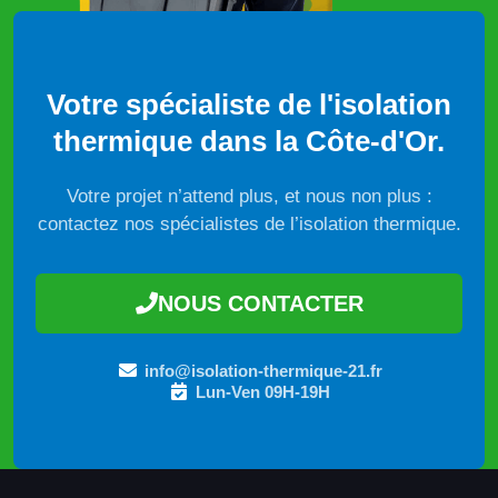
Votre spécialiste de l'isolation
thermique dans la Côte-d'Or.
Votre projet n’attend plus, et nous non plus :
contactez nos spécialistes de l’isolation thermique.
NOUS CONTACTER
info@isolation-thermique-21.fr
Lun-Ven 09H-19H