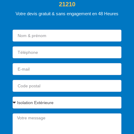
21210
Votre devis gratuit & sans engagement en 48 Heures