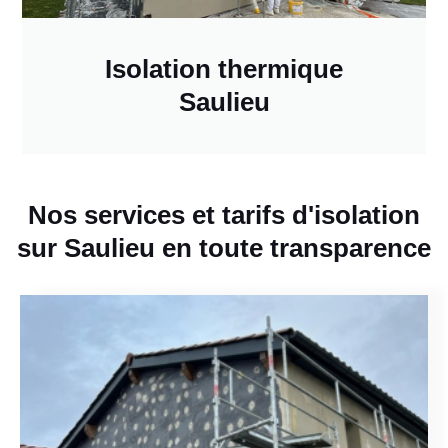
Isolation thermique
Saulieu
Nos services et tarifs d'isolation
sur Saulieu en toute transparence