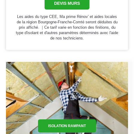
DEVIS MURS
Les aides du type CEE, Ma prime Rénov' et aides locales
de la région Bourgogne-Franche-Comté seront déduites du
prix affiché. ｜Ce tarif varie en fonction des finitions, du
type d'isolant et d'autres paramètres déterminés avec l'aide
de nos techniciens.
ISOLATION RAMPANT