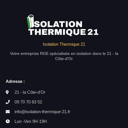
Isolation Thermique 21
Votre entreprise RGE spécialisée en isolation dans le 21 - la
Côte-d'Or
Adresse :
21 - la Côte-d'Or
09 70 70 83 52
info@isolation-thermique-21.fr
Lun -Ven 9H-19H