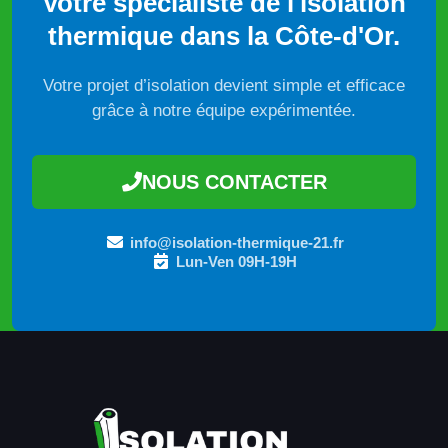
Votre spécialiste de l'isolation
thermique dans la Côte-d'Or.
Votre projet d’isolation devient simple et efficace
grâce à notre équipe expérimentée.
NOUS CONTACTER
info@isolation-thermique-21.fr
Lun-Ven 09H-19H