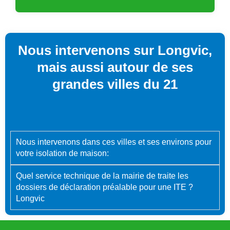
Nous intervenons sur Longvic,
mais aussi autour de ses
grandes villes du 21
Nous intervenons dans ces villes et ses environs pour
votre isolation de maison:
Quel service technique de la mairie de traite les
dossiers de déclaration préalable pour une ITE ?
Longvic