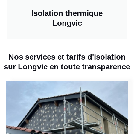
Isolation thermique
Longvic
Nos services et tarifs d'isolation
sur Longvic en toute transparence