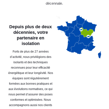
décennale.
Depuis plus de deux
décennies, votre
partenaire en
isolation
Forts de plus de 27 années
d’activité, nous privilégions des
isolants et des techniques
reconnues pour leur efficacité
énergétique et leur longévité. Nos
équipes sont régulièrement
formées aux bonnes pratiques et
aux évolutions normatives, ce qui
nous permet d’assurer des poses
conformes et optimisées. Nous
accompagnons aussi nos clients