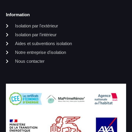
Information
Isolation par l'extérieur
Isolation par l'intérieur
Aides et subventions isolation
Notre entreprise d'isolation
Nous contacter