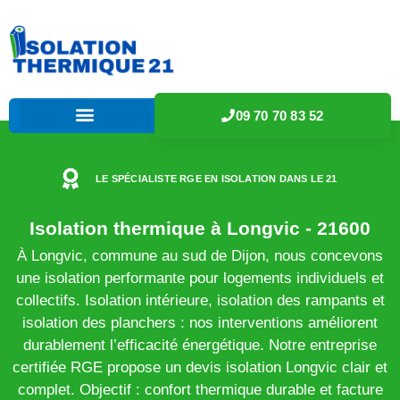
09 70 70 83 52
LE SPÉCIALISTE RGE EN ISOLATION DANS LE 21
Isolation thermique à Longvic - 21600
À Longvic, commune au sud de Dijon, nous concevons
une isolation performante pour logements individuels et
collectifs. Isolation intérieure, isolation des rampants et
isolation des planchers : nos interventions améliorent
durablement l’efficacité énergétique. Notre entreprise
certifiée RGE propose un devis isolation Longvic clair et
complet. Objectif : confort thermique durable et facture