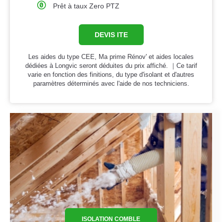
Prêt à taux Zero PTZ
DEVIS ITE
Les aides du type CEE, Ma prime Rénov' et aides locales
dédiées à Longvic seront déduites du prix affiché. ｜Ce tarif
varie en fonction des finitions, du type d'isolant et d'autres
paramètres déterminés avec l'aide de nos techniciens.
ISOLATION COMBLE