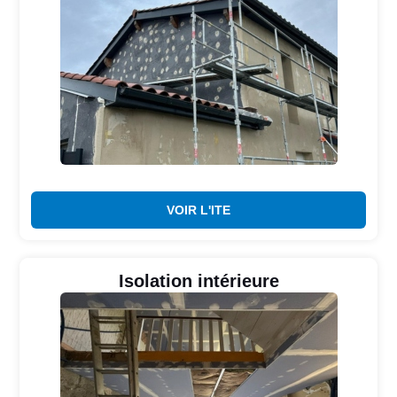
VOIR L'ITE
Isolation intérieure