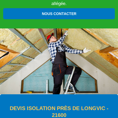
allégée.
NOUS CONTACTER
DEVIS ISOLATION PRÈS DE LONGVIC -
21600