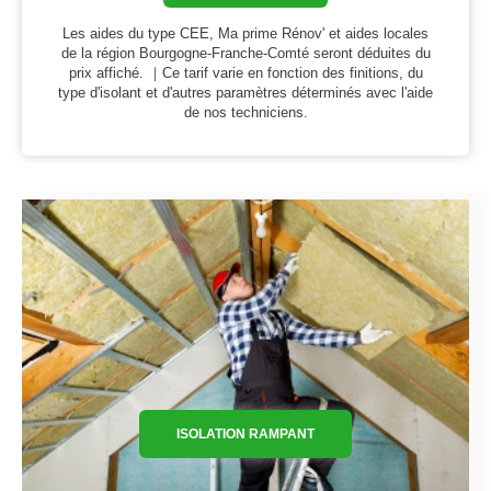
Les aides du type CEE, Ma prime Rénov' et aides locales
de la région Bourgogne-Franche-Comté seront déduites du
prix affiché. ｜Ce tarif varie en fonction des finitions, du
type d'isolant et d'autres paramètres déterminés avec l'aide
de nos techniciens.
ISOLATION RAMPANT