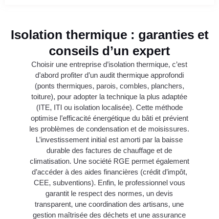
Isolation thermique : garanties et
conseils d’un expert
Choisir une entreprise d’isolation thermique, c’est
d’abord profiter d’un audit thermique approfondi
(ponts thermiques, parois, combles, planchers,
toiture), pour adopter la technique la plus adaptée
(ITE, ITI ou isolation localisée). Cette méthode
optimise l’efficacité énergétique du bâti et prévient
les problèmes de condensation et de moisissures.
L’investissement initial est amorti par la baisse
durable des factures de chauffage et de
climatisation. Une société RGE permet également
d’accéder à des aides financières (crédit d’impôt,
CEE, subventions). Enfin, le professionnel vous
garantit le respect des normes, un devis
transparent, une coordination des artisans, une
gestion maîtrisée des déchets et une assurance