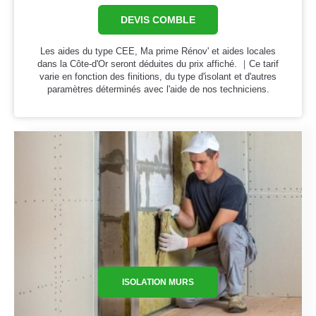
DEVIS COMBLE
Les aides du type CEE, Ma prime Rénov' et aides locales
dans la Côte-d'Or seront déduites du prix affiché. ｜Ce tarif
varie en fonction des finitions, du type d'isolant et d'autres
paramètres déterminés avec l'aide de nos techniciens.
ISOLATION MURS