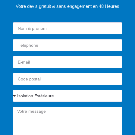
Votre devis gratuit & sans engagement en 48 Heures