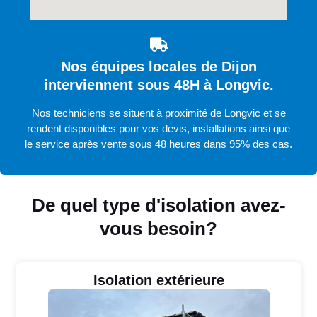
Nos équipes locales de Dijon
interviennent sous 48H à Longvic.
Nos techniciens se situent à proximité de Longvic et se
rendent disponibles pour vos devis, installations ainsi que
le service après vente sous 48 heures dans 95% des cas.
De quel type d'isolation avez-
vous besoin?
Isolation extérieure