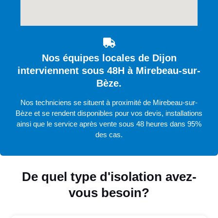
Nos équipes locales de Dijon
interviennent sous 48H à Mirebeau-sur-
Bèze.
Nos techniciens se situent à proximité de Mirebeau-sur-
Bèze et se rendent disponibles pour vos devis, installations
ainsi que le service après vente sous 48 heures dans 95%
des cas.
De quel type d'isolation avez-
vous besoin?