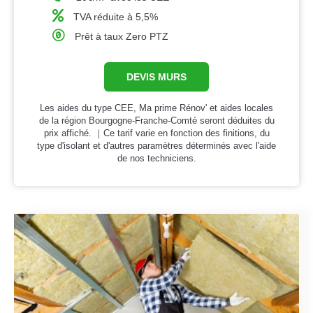
TVA réduite à 5,5%
Prêt à taux Zero PTZ
DEVIS MURS
Les aides du type CEE, Ma prime Rénov' et aides locales
de la région Bourgogne-Franche-Comté seront déduites du
prix affiché. ｜Ce tarif varie en fonction des finitions, du
type d'isolant et d'autres paramètres déterminés avec l'aide
de nos techniciens.