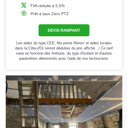
TVA réduite à 5,5%
Prêt à taux Zero PTZ
DEVIS RAMPANT
Les aides du type CEE, Ma prime Rénov' et aides locales
dans la Côte-d'Or seront déduites du prix affiché. ｜Ce tarif
varie en fonction des finitions, du type d'isolant et d'autres
paramètres déterminés avec l'aide de nos techniciens.