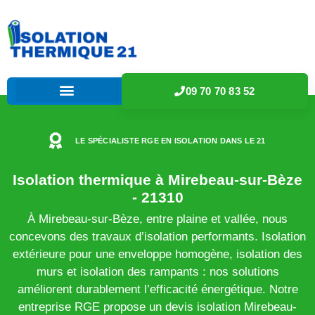
09 70 70 83 52
LE SPÉCIALISTE RGE EN ISOLATION DANS LE 21
Isolation thermique à Mirebeau-sur-Bèze
- 21310
À Mirebeau-sur-Bèze, entre plaine et vallée, nous
concevons des travaux d’isolation performants. Isolation
extérieure pour une enveloppe homogène, isolation des
murs et isolation des rampants : nos solutions
améliorent durablement l’efficacité énergétique. Notre
entreprise RGE propose un devis isolation Mirebeau-