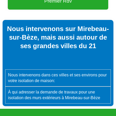
Premier Rdv
Nous intervenons sur Mirebeau-
sur-Bèze, mais aussi autour de
ses grandes villes du 21
Nous intervenons dans ces villes et ses environs pour
votre isolation de maison:
À qui adresser la demande de travaux pour une
isolation des murs extérieurs à Mirebeau-sur-Bèze