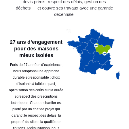
devis précis, respect des délais, gestion des
déchets — et couvre ses travaux avec une garantie
décennale.
27 ans d’engagement
pour des maisons
mieux isolées
Forts de 27 années d’expérience,
nous adoptons une approche
durable et responsable : choix
d’isolants à faible impact,
optimisation des coûts sur la durée
et respect des prescriptions
techniques. Chaque chantier est
piloté par un chef de projet qui
garantit le respect des délais, la
propreté du site et la qualité des
finitions. Après livraison, nous