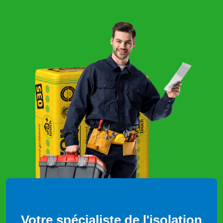
Votre spécialiste de l'isolation