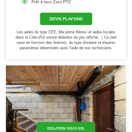
Prêt à taux Zero PTZ
DEVIS PLAFOND
Les aides du type CEE, Ma prime Rénov' et aides locales
dans la Côte-d'Or seront déduites du prix affiché. ｜Ce tarif
varie en fonction des finitions, du type d'isolant et d'autres
paramètres déterminés avec l'aide de nos techniciens.
ISOLATION SOUS-SOL