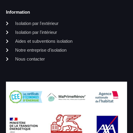
Information
Isolation par l'extérieur
Isolation par l'intérieur
Aides et subventions isolation
Notre entreprise d'isolation
Nous contacter