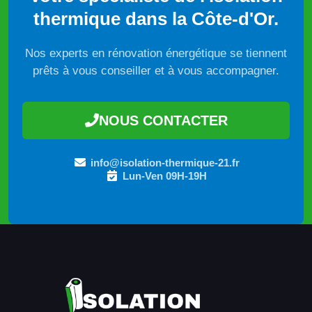
thermique dans la Côte-d'Or.
Nos experts en rénovation énergétique se tiennent
prêts à vous conseiller et à vous accompagner.
NOUS CONTACTER
info@isolation-thermique-21.fr
Lun-Ven 09H-19H