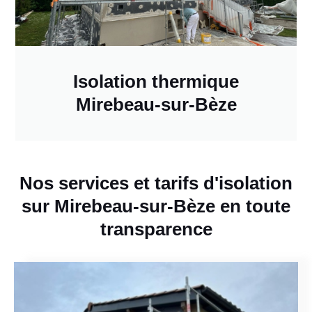
Isolation thermique
Mirebeau-sur-Bèze
Nos services et tarifs d'isolation
sur Mirebeau-sur-Bèze en toute
transparence