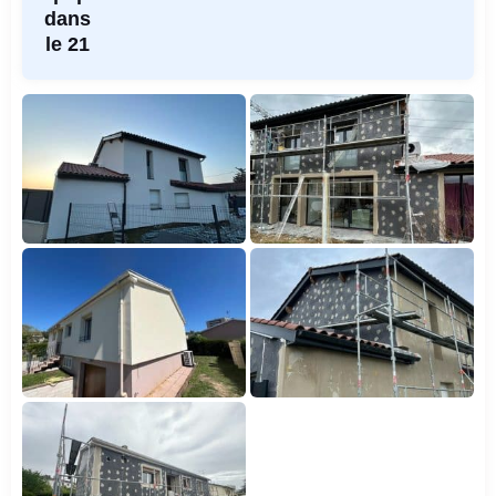
dans
le 21