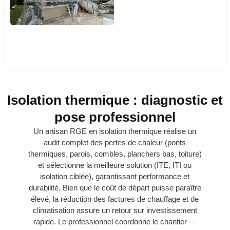
Isolation thermique : diagnostic et
pose professionnel
Un artisan RGE en isolation thermique réalise un
audit complet des pertes de chaleur (ponts
thermiques, parois, combles, planchers bas, toiture)
et sélectionne la meilleure solution (ITE, ITI ou
isolation ciblée), garantissant performance et
durabilité. Bien que le coût de départ puisse paraître
élevé, la réduction des factures de chauffage et de
climatisation assure un retour sur investissement
rapide. Le professionnel coordonne le chantier —