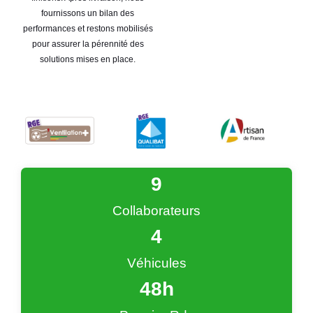
fournissons un bilan des
performances et restons mobilisés
pour assurer la pérennité des
solutions mises en place.
9
Collaborateurs
4
Véhicules
48
h