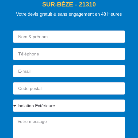
SUR-BÈZE - 21310
Votre devis gratuit & sans engagement en 48 Heures