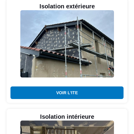
Isolation extérieure
VOIR L'ITE
Isolation intérieure