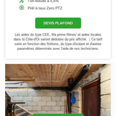
TVA réduite à 5,5%
Prêt à taux Zero PTZ
DEVIS PLAFOND
Les aides du type CEE, Ma prime Rénov' et aides locales
dans la Côte-d'Or seront déduites du prix affiché. ｜Ce tarif
varie en fonction des finitions, du type d'isolant et d'autres
paramètres déterminés avec l'aide de nos techniciens.