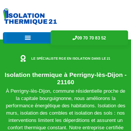
09 70 70 83 52
LE SPÉCIALISTE RGE EN ISOLATION DANS LE 21
Isolation thermique à Perrigny-lès-Dijon -
21160
À Perrigny-lès-Dijon, commune résidentielle proche de
la capitale bourguignonne, nous améliorons la
performance énergétique des habitations. Isolation des
murs, isolation des combles et isolation des sols : nos
interventions limitent les déperditions et assurent un
confort thermique constant. Notre entreprise certifiée