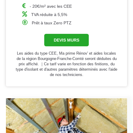
- 20€/m² avec les CEE
TVA réduite à 5,5%
Prêt à taux Zero PTZ
DEVIS MURS
Les aides du type CEE, Ma prime Rénov' et aides locales
de la région Bourgogne-Franche-Comté seront déduites du
prix affiché. ｜Ce tarif varie en fonction des finitions, du
type d'isolant et d'autres paramètres déterminés avec l'aide
de nos techniciens.