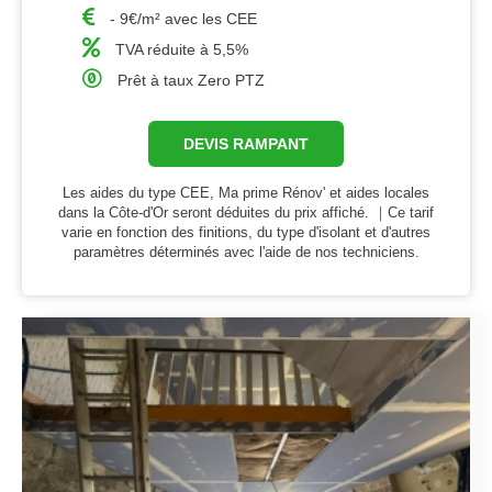
- 9€/m² avec les CEE
TVA réduite à 5,5%
Prêt à taux Zero PTZ
DEVIS RAMPANT
Les aides du type CEE, Ma prime Rénov' et aides locales
dans la Côte-d'Or seront déduites du prix affiché. ｜Ce tarif
varie en fonction des finitions, du type d'isolant et d'autres
paramètres déterminés avec l'aide de nos techniciens.