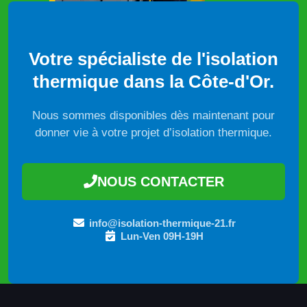
Votre spécialiste de l'isolation
thermique dans la Côte-d'Or.
Nous sommes disponibles dès maintenant pour
donner vie à votre projet d’isolation thermique.
NOUS CONTACTER
info@isolation-thermique-21.fr
Lun-Ven 09H-19H