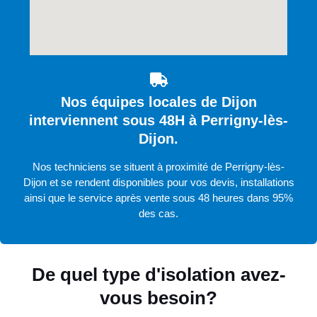
Nos équipes locales de Dijon
interviennent sous 48H à Perrigny-lès-
Dijon.
Nos techniciens se situent à proximité de Perrigny-lès-
Dijon et se rendent disponibles pour vos devis, installations
ainsi que le service après vente sous 48 heures dans 95%
des cas.
De quel type d'isolation avez-
vous besoin?