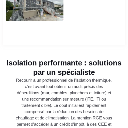
Isolation performante : solutions
par un spécialiste
Recourir à un professionnel de l’isolation thermique,
c’est avant tout obtenir un audit précis des
déperditions (mur, combles, planchers et toiture) et
une recommandation sur mesure (ITE, ITI ou
traitement ciblé). Le coût initial est rapidement
compensé par la réduction des besoins de
chauffage et de climatisation. La mention RGE vous
permet d’accéder à un crédit d’impôt, à des CEE et