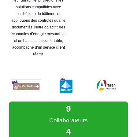
leur durabilité, privilégions les
solutions compatibles avec
l’esthétique du bâtiment et
appliquons des contrôles qualité
documentés. Notre objectif : des
économies d’énergie mesurables
et un habitat plus confortable,
accompagné d’un service client
réactif.
9
Collaborateurs
4