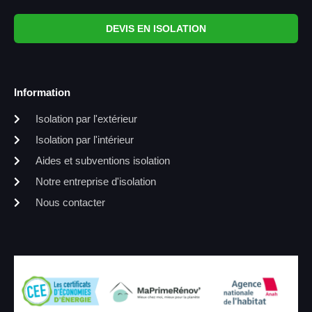
DEVIS EN ISOLATION
Information
Isolation par l'extérieur
Isolation par l'intérieur
Aides et subventions isolation
Notre entreprise d'isolation
Nous contacter