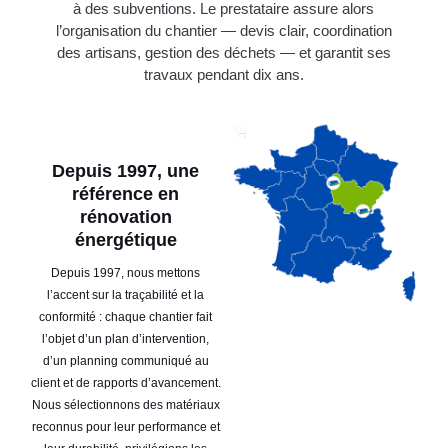
à des subventions. Le prestataire assure alors
l’organisation du chantier — devis clair, coordination
des artisans, gestion des déchets — et garantit ses
travaux pendant dix ans.
Depuis 1997, une
référence en
rénovation
énergétique
Depuis 1997, nous mettons
l’accent sur la traçabilité et la
conformité : chaque chantier fait
l’objet d’un plan d’intervention,
d’un planning communiqué au
client et de rapports d’avancement.
Nous sélectionnons des matériaux
reconnus pour leur performance et