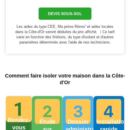
DEVIS SOUS-SOL
Les aides du type CEE, Ma prime Rénov' et aides locales
dans la Côte-d'Or seront déduites du prix affiché. ｜Ce tarif
varie en fonction des finitions, du type d'isolant et d'autres
paramètres déterminés avec l'aide de nos techniciens.
Comment faire isoler votre maison dans la Côte-
d'Or
Rendez-
Étude
Dossier
Installation
vous
sur
administratif
rapide