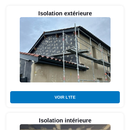
Isolation extérieure
VOIR L'ITE
Isolation intérieure