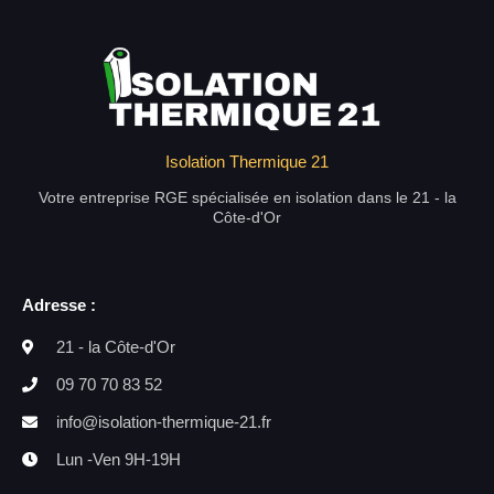
Isolation Thermique 21
Votre entreprise RGE spécialisée en isolation dans le 21 - la
Côte-d'Or
Adresse :
21 - la Côte-d'Or
09 70 70 83 52
info@isolation-thermique-21.fr
Lun -Ven 9H-19H