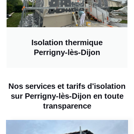
Isolation thermique
Perrigny-lès-Dijon
Nos services et tarifs d'isolation
sur Perrigny-lès-Dijon en toute
transparence