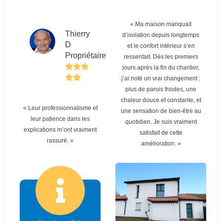
« Ma maison manquait
Thierry
d’isolation depuis longtemps
D
et le confort intérieur s’en
Propriétaire
ressentait. Dès les premiers
jours après la fin du chantier,
j’ai noté un vrai changement :
plus de parois froides, une
chaleur douce et constante, et
« Leur professionnalisme et
une sensation de bien-être au
leur patience dans les
quotidien. Je suis vraiment
explications m’ont vraiment
satisfait de cette
rassuré. »
amélioration. »