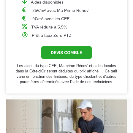
Aides disponibles
- 25€/m² avec Ma Prime Renov'
- 9€/m² avec les CEE
TVA réduite à 5,5%
Prêt à taux Zero PTZ
DEVIS COMBLE
Les aides du type CEE, Ma prime Rénov' et aides locales
dans la Côte-d'Or seront déduites du prix affiché. ｜Ce tarif
varie en fonction des finitions, du type d'isolant et d'autres
paramètres déterminés avec l'aide de nos techniciens.